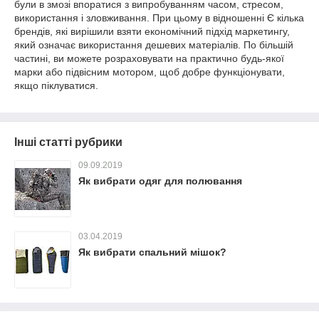
були в змозі впоратися з випробуванням часом, стресом,
використання і зловживання. При цьому в відношенні Є кілька
брендів, які вирішили взяти економічний підхід маркетингу,
який означає використання дешевих матеріалів. По більшій
частині, ви можете розраховувати на практично будь-якої
марки або підвісним мотором, щоб добре функціонувати,
якщо піклуватися.
Інші статті рубрики
09.09.2019
Як вибрати одяг для полювання
03.04.2019
Як вибрати спальний мішок?