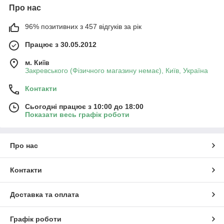
Про нас
96% позитивних з 457 відгуків за рік
Працює з 30.05.2012
м. Київ
Закревського (Фізичного магазину немає), Київ, Україна
Контакти
Сьогодні працює з 10:00 до 18:00
Показати весь графік роботи
Про нас
Контакти
Доставка та оплата
Графік роботи