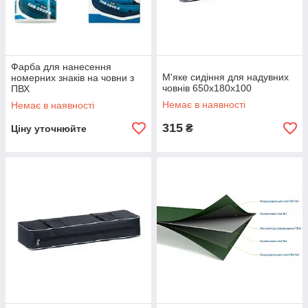
Фарба для нанесення
М'яке сидіння для надувних
номерних знаків на човни з
човнів 650х180х100
ПВХ
Немає в наявності
Немає в наявності
315
₴
Ціну уточнюйте