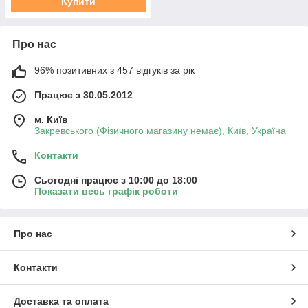
Купити
Про нас
96% позитивних з 457 відгуків за рік
Працює з 30.05.2012
м. Київ
Закревського (Фізичного магазину немає), Київ, Україна
Контакти
Сьогодні працює з 10:00 до 18:00
Показати весь графік роботи
Про нас
Контакти
Доставка та оплата