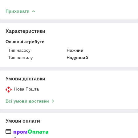
Приховати
Характеристики
Основні атрибути
Тип насосу
Ножний
Тип настилу
Надувний
Умови доставки
Нова Пошта
Всі умови доставки
Умови оплати