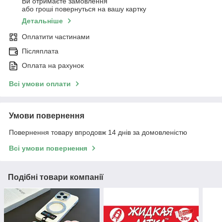
Ви отримаєте замовлення
або гроші повернуться на вашу картку
Детальніше
Оплатити частинами
Післяплата
Оплата на рахунок
Всі умови оплати
Умови повернення
Повернення товару впродовж 14 днів за домовленістю
Всі умови повернення
Подібні товари компанії