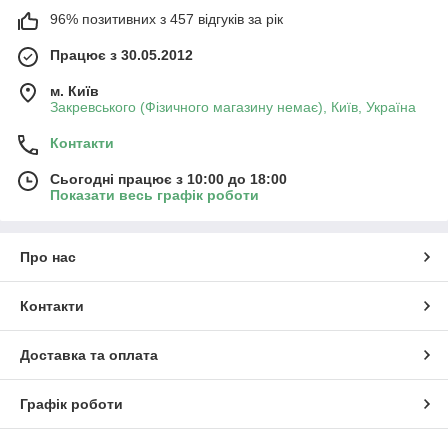
96% позитивних з 457 відгуків за рік
Працює з 30.05.2012
м. Київ
Закревського (Фізичного магазину немає), Київ, Україна
Контакти
Сьогодні працює з 10:00 до 18:00
Показати весь графік роботи
Про нас
Контакти
Доставка та оплата
Графік роботи