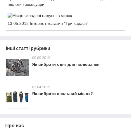
підлоги і аксесуари
13.05.2013 Інтернет магазин "Три карася"
Інші статті рубрики
09.09.2019
Як вибрати одяг для полювання
03.04.2019
Як вибрати спальний мішок?
Про нас