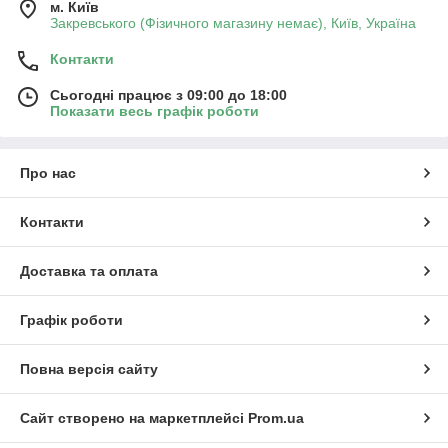
м. Київ
Закревського (Фізичного магазину немає), Київ, Україна
Контакти
Сьогодні працює з 09:00 до 18:00
Показати весь графік роботи
Про нас
Контакти
Доставка та оплата
Графік роботи
Повна версія сайту
Сайт створено на маркетплейсі
Prom.ua