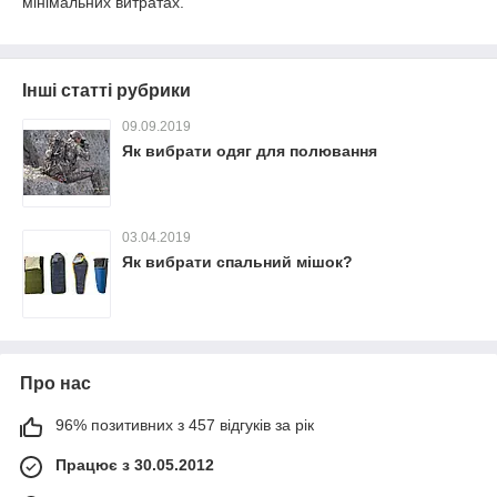
мінімальних витратах.
Інші статті рубрики
09.09.2019
Як вибрати одяг для полювання
03.04.2019
Як вибрати спальний мішок?
Про нас
96% позитивних з 457 відгуків за рік
Працює з 30.05.2012