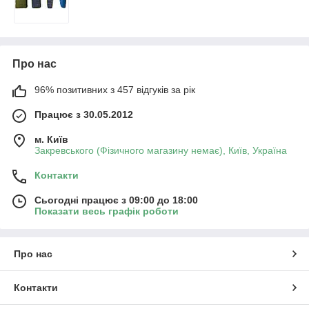
Про нас
96% позитивних з 457 відгуків за рік
Працює з 30.05.2012
м. Київ
Закревського (Фізичного магазину немає), Київ, Україна
Контакти
Сьогодні працює з 09:00 до 18:00
Показати весь графік роботи
Про нас
Контакти