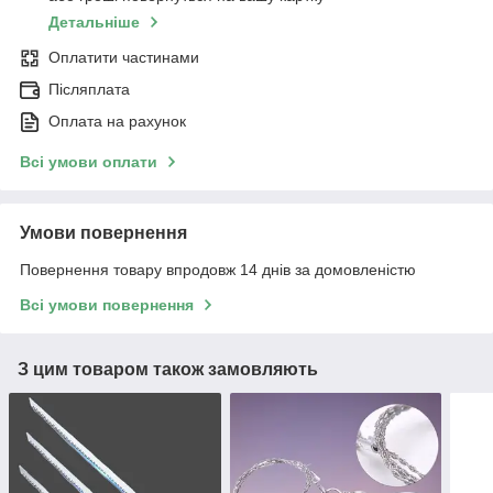
Детальніше
Оплатити частинами
Післяплата
Оплата на рахунок
Всі умови оплати
Умови повернення
Повернення товару впродовж 14 днів за домовленістю
Всі умови повернення
З цим товаром також замовляють