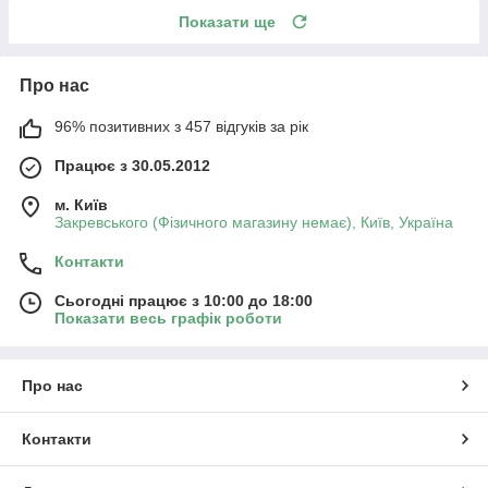
Показати ще
Про нас
96% позитивних з 457 відгуків за рік
Працює з 30.05.2012
м. Київ
Закревського (Фізичного магазину немає), Київ, Україна
Контакти
Сьогодні працює з 10:00 до 18:00
Показати весь графік роботи
Про нас
Контакти