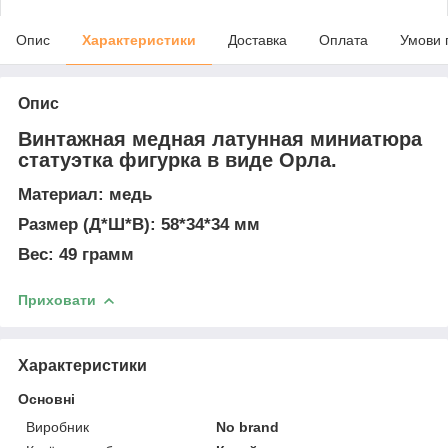
Опис
Характеристики
Доставка
Оплата
Умови 
Опис
Винтажная медная латунная миниатюра
статуэтка фигурка в виде Орла.
Материал:
медь
Размер
(Д*Ш*В): 58*34*34 мм
Вес
: 49 грамм
Приховати
Характеристики
Основні
Виробник
No brand