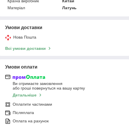
Країна виробник
Китай
Матеріал
Латунь
Умови доставки
Нова Пошта
Всі умови доставки
Умови оплати
Ви отримаєте замовлення
або гроші повернуться на вашу картку
Детальніше
Оплатити частинами
Післяплата
Оплата на рахунок