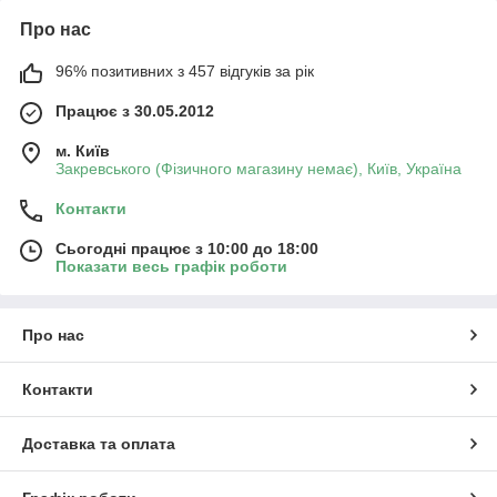
Про нас
96% позитивних з 457 відгуків за рік
Працює з 30.05.2012
м. Київ
Закревського (Фізичного магазину немає), Київ, Україна
Контакти
Сьогодні працює з 10:00 до 18:00
Показати весь графік роботи
Про нас
Контакти
Доставка та оплата