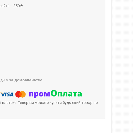
айті — 250 ₴
 днів
за домовленістю
і платежі. Тепер ви можете купити будь-який товар не