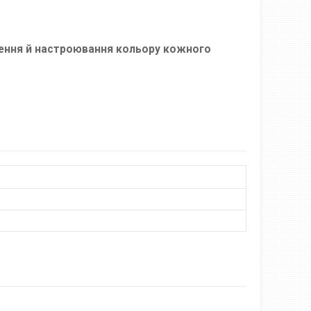
тлення й настроювання кольору кожного