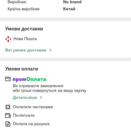
Виробник
No brand
Країна виробник
Китай
Умови доставки
Нова Пошта
Всі умови доставки
Умови оплати
Ви отримаєте замовлення
або гроші повернуться на вашу картку
Детальніше
Оплатити частинами
Післяплата
Оплата на рахунок