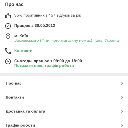
Про нас
96% позитивних з 457 відгуків за рік
Працює з 30.05.2012
м. Київ
Закревського (Фізичного магазину немає), Київ, Україна
Контакти
Сьогодні працює з 09:00 до 18:00
Показати весь графік роботи
Про нас
Контакти
Доставка та оплата
Графік роботи