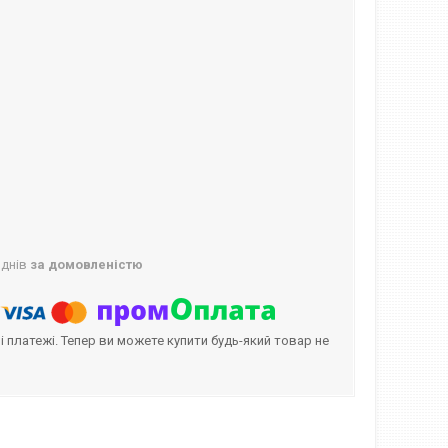
 днів
за домовленістю
і платежі. Тепер ви можете купити будь-який товар не