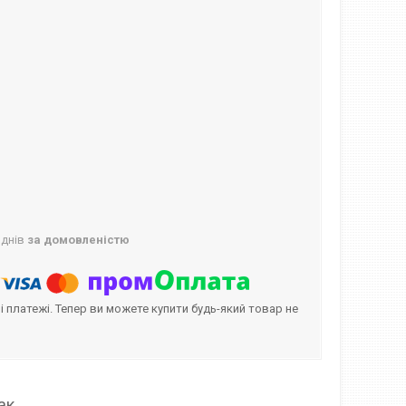
 днів
за домовленістю
і платежі. Тепер ви можете купити будь-який товар не
ак.