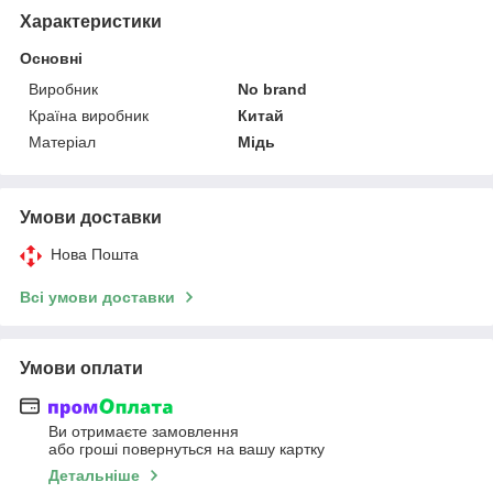
Характеристики
Основні
Виробник
No brand
Країна виробник
Китай
Матеріал
Мідь
Умови доставки
Нова Пошта
Всі умови доставки
Умови оплати
Ви отримаєте замовлення
або гроші повернуться на вашу картку
Детальніше