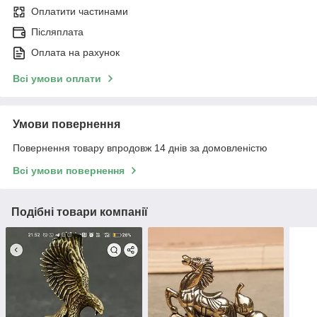
Оплатити частинами
Післяплата
Оплата на рахунок
Всі умови оплати
Умови повернення
Повернення товару впродовж 14 днів за домовленістю
Всі умови повернення
Подібні товари компанії