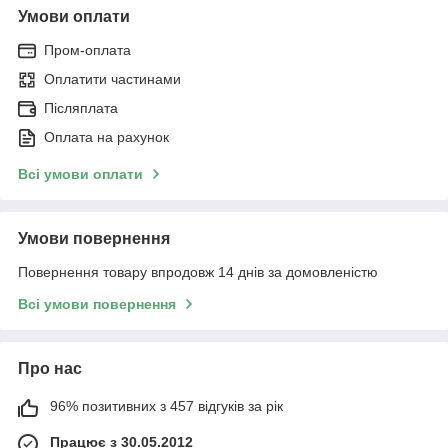
Умови оплати
Пром-оплата
Оплатити частинами
Післяплата
Оплата на рахунок
Всі умови оплати
Умови повернення
Повернення товару впродовж 14 днів за домовленістю
Всі умови повернення
Про нас
96% позитивних з 457 відгуків за рік
Працює з 30.05.2012