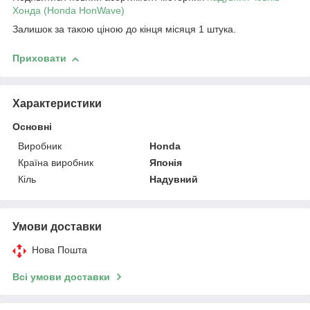
Хонда (
Honda HonWave
)
Залишок за такою ціною до кінця місяця 1 штука.
Приховати
Характеристики
Основні
Виробник
Honda
Країна виробник
Японія
Кіль
Надувний
Умови доставки
Нова Пошта
Всі умови доставки