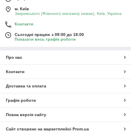
м. Київ
Закревського (Фізичного магазину немає), Київ, Україна
Контакти
Сьогодні працює з 09:00 до 18:00
Показати весь графік роботи
Про нас
Контакти
Доставка та оплата
Графік роботи
Повна версія сайту
Сайт створено на маркетплейсі
Prom.ua