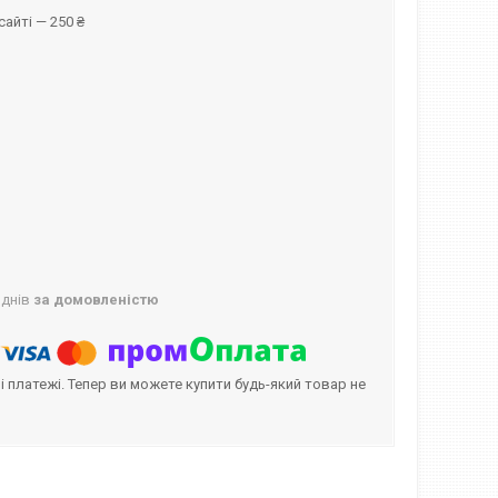
айті — 250 ₴
 днів
за домовленістю
і платежі. Тепер ви можете купити будь-який товар не