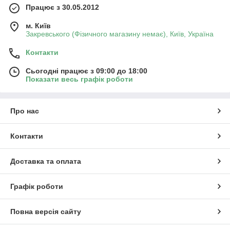
Працює з 30.05.2012
м. Київ
Закревського (Фізичного магазину немає), Київ, Україна
Контакти
Сьогодні працює з 09:00 до 18:00
Показати весь графік роботи
Про нас
Контакти
Доставка та оплата
Графік роботи
Повна версія сайту