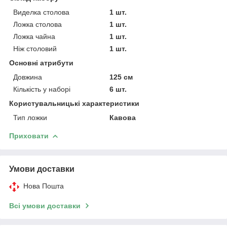
Виделка столова
1 шт.
Ложка столова
1 шт.
Ложка чайна
1 шт.
Ніж столовий
1 шт.
Основні атрибути
Довжина
125 см
Кількість у наборі
6 шт.
Користувальницькі характеристики
Тип ложки
Кавова
Приховати
Умови доставки
Нова Пошта
Всі умови доставки