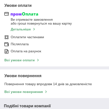
Умови оплати
Ви отримаєте замовлення
або гроші повернуться на вашу картку
Детальніше
Оплатити частинами
Післяплата
Оплата на рахунок
Всі умови оплати
Умови повернення
Повернення товару впродовж 14 днів за домовленістю
Всі умови повернення
Подібні товари компанії