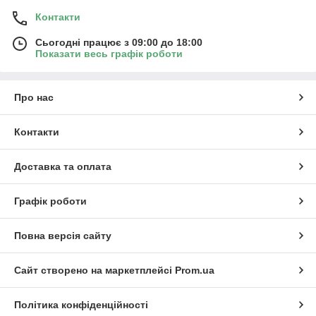
Контакти
Сьогодні працює з 09:00 до 18:00
Показати весь графік роботи
Про нас
Контакти
Доставка та оплата
Графік роботи
Повна версія сайту
Сайт створено на маркетплейсі
Prom.ua
Політика конфіденційності