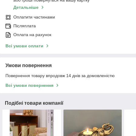
або гроші повернуться на вашу картку
Детальніше
Оплатити частинами
Післяплата
Оплата на рахунок
Всі умови оплати
Умови повернення
Повернення товару впродовж 14 днів за домовленістю
Всі умови повернення
Подібні товари компанії