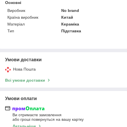
Основні
Виробник
No brand
Країна виробник
Китай
Матеріал
Кераміка
Тип
Підставка
Умови доставки
Нова Пошта
Всі умови доставки
Умови оплати
Ви отримаєте замовлення
або гроші повернуться на вашу картку
Детальніше