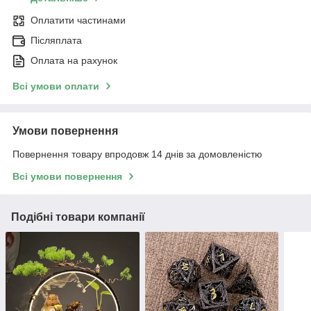
Оплатити частинами
Післяплата
Оплата на рахунок
Всі умови оплати
Умови повернення
Повернення товару впродовж 14 днів за домовленістю
Всі умови повернення
Подібні товари компанії