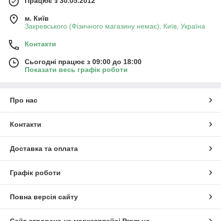
Працює з 30.05.2012
м. Київ
Закревського (Фізичного магазину немає), Київ, Україна
Контакти
Сьогодні працює з 09:00 до 18:00
Показати весь графік роботи
Про нас
Контакти
Доставка та оплата
Графік роботи
Повна версія сайту
Сайт створено на маркетплейсі
Prom.ua