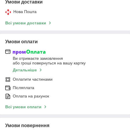
Умови доставки
Нова Пошта
Всі умови доставки
Умови оплати
Ви отримаєте замовлення
або гроші повернуться на вашу картку
Детальніше
Оплатити частинами
Післяплата
Оплата на рахунок
Всі умови оплати
Умови повернення