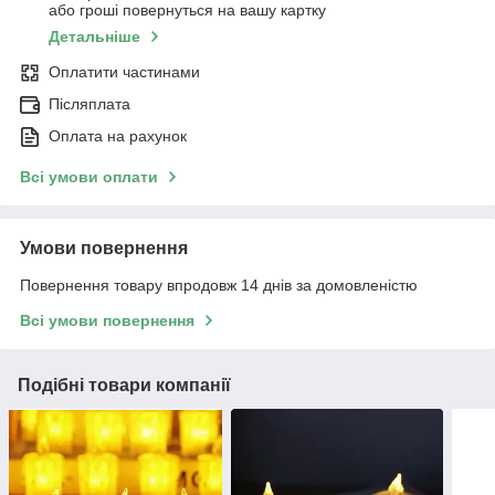
або гроші повернуться на вашу картку
Детальніше
Оплатити частинами
Післяплата
Оплата на рахунок
Всі умови оплати
Умови повернення
Повернення товару впродовж 14 днів за домовленістю
Всі умови повернення
Подібні товари компанії