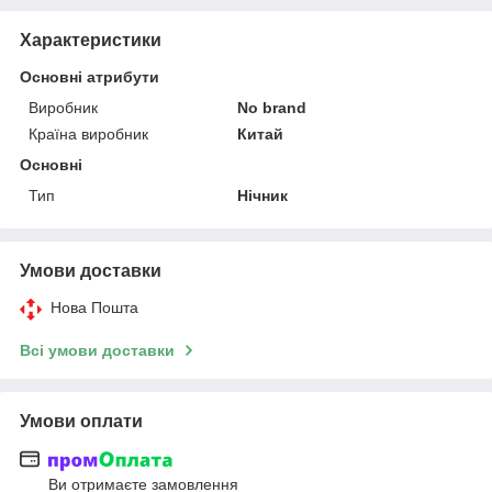
Характеристики
Основні атрибути
Виробник
No brand
Країна виробник
Китай
Основні
Тип
Нічник
Умови доставки
Нова Пошта
Всі умови доставки
Умови оплати
Ви отримаєте замовлення