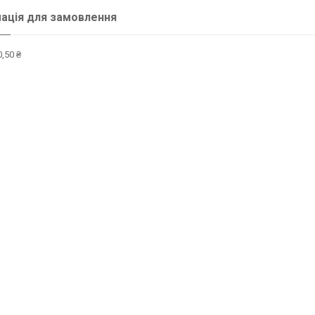
ація для замовлення
,50 ₴