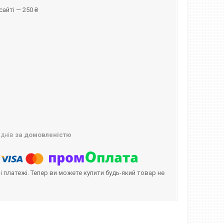
айті — 250 ₴
 днів
за домовленістю
і платежі. Тепер ви можете купити будь-який товар не