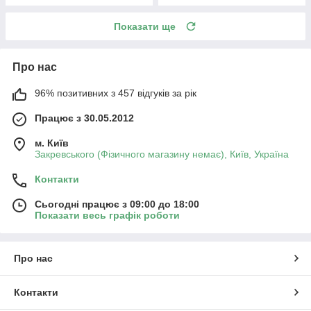
Показати ще
Про нас
96% позитивних з 457 відгуків за рік
Працює з 30.05.2012
м. Київ
Закревського (Фізичного магазину немає), Київ, Україна
Контакти
Сьогодні працює з 09:00 до 18:00
Показати весь графік роботи
Про нас
Контакти