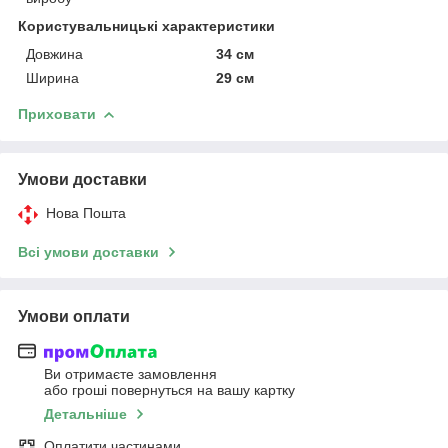
Користувальницькі характеристики
Довжина
34 см
Ширина
29 см
Приховати
Умови доставки
Нова Пошта
Всі умови доставки
Умови оплати
Ви отримаєте замовлення
або гроші повернуться на вашу картку
Детальніше
Оплатити частинами