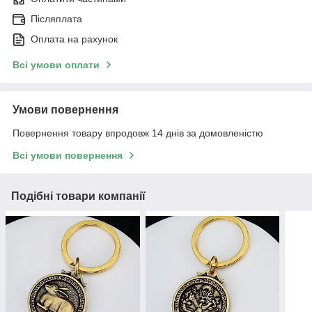
Післяплата
Оплата на рахунок
Всі умови оплати
Умови повернення
Повернення товару впродовж 14 днів за домовленістю
Всі умови повернення
Подібні товари компанії