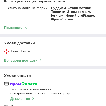
Користувальницькі характеристики
Тематика малюнка/форми
Буддизм, Східні мотиви,
Тварини, Знаки зодіаку,
Іогліфи, Новий рік/Різдво,
Фрази/слова
Приховати
Умови доставки
Нова Пошта
Всі умови доставки
Умови оплати
Ви отримаєте замовлення
або гроші повернуться на вашу картку
Детальніше