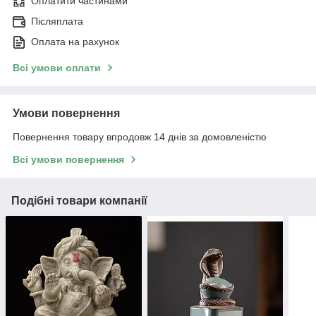
Оплатити частинами
Післяплата
Оплата на рахунок
Всі умови оплати
Умови повернення
Повернення товару впродовж 14 днів за домовленістю
Всі умови повернення
Подібні товари компанії