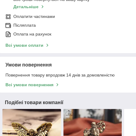
Детальніше
Оплатити частинами
Післяплата
Оплата на рахунок
Всі умови оплати
Умови повернення
Повернення товару впродовж 14 днів за домовленістю
Всі умови повернення
Подібні товари компанії