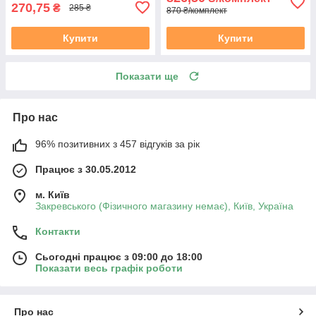
270,75
₴
285 ₴
870 ₴/комплект
Купити
Купити
Показати ще
Про нас
96% позитивних з 457 відгуків за рік
Працює з 30.05.2012
м. Київ
Закревського (Фізичного магазину немає), Київ, Україна
Контакти
Сьогодні працює з 09:00 до 18:00
Показати весь графік роботи
Про нас