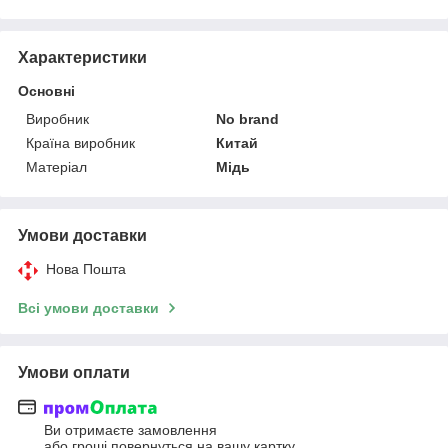
Характеристики
Основні
Виробник
No brand
Країна виробник
Китай
Матеріал
Мідь
Умови доставки
Нова Пошта
Всі умови доставки
Умови оплати
Ви отримаєте замовлення
або гроші повернуться на вашу картку