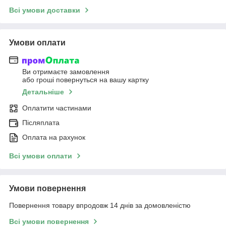
Всі умови доставки
Умови оплати
Ви отримаєте замовлення
або гроші повернуться на вашу картку
Детальніше
Оплатити частинами
Післяплата
Оплата на рахунок
Всі умови оплати
Умови повернення
Повернення товару впродовж 14 днів за домовленістю
Всі умови повернення