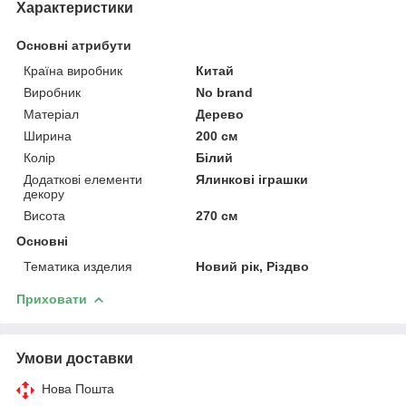
Характеристики
Основні атрибути
Країна виробник
Китай
Виробник
No brand
Матеріал
Дерево
Ширина
200 см
Колір
Білий
Додаткові елементи
Ялинкові іграшки
декору
Висота
270 см
Основні
Тематика изделия
Новий рік, Різдво
Приховати
Умови доставки
Нова Пошта