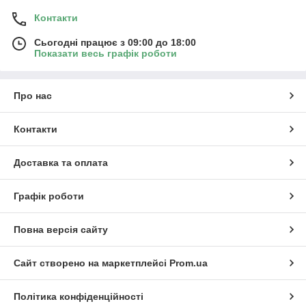
Контакти
Сьогодні працює з 09:00 до 18:00
Показати весь графік роботи
Про нас
Контакти
Доставка та оплата
Графік роботи
Повна версія сайту
Сайт створено на маркетплейсі
Prom.ua
Політика конфіденційності