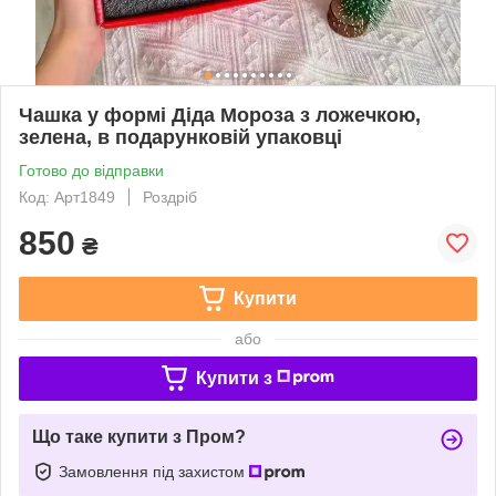
Чашка у формі Діда Мороза з ложечкою,
зелена, в подарунковій упаковці
Готово до відправки
Код: Арт1849
Роздріб
850
₴
Купити
або
Купити з
Що таке купити з Пром?
Замовлення під захистом