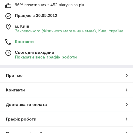
96% позитивних з 452 відгуків за рік
Працює з 30.05.2012
м. Київ
Закревського (Фізичного магазину немає), Київ, Україна
Контакти
Сьогодні вихідний
Показати весь графік роботи
Про нас
Контакти
Доставка та оплата
Графік роботи