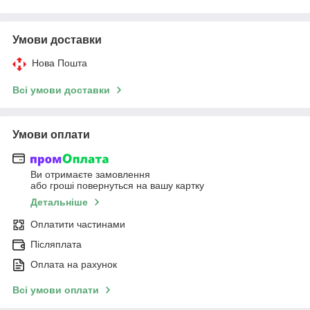
Умови доставки
Нова Пошта
Всі умови доставки
Умови оплати
Ви отримаєте замовлення
або гроші повернуться на вашу картку
Детальніше
Оплатити частинами
Післяплата
Оплата на рахунок
Всі умови оплати