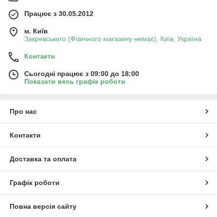
Працює з 30.05.2012
м. Київ
Закревського (Фізичного магазину немає), Київ, Україна
Контакти
Сьогодні працює з 09:00 до 18:00
Показати весь графік роботи
Про нас
Контакти
Доставка та оплата
Графік роботи
Повна версія сайту