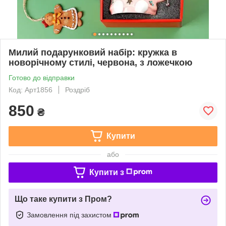
Милий подарунковий набір: кружка в
новорічному стилі, червона, з ложечкою
Готово до відправки
Код: Арт1856
Роздріб
850
₴
Купити
або
Купити з
Що таке купити з Пром?
Замовлення під захистом