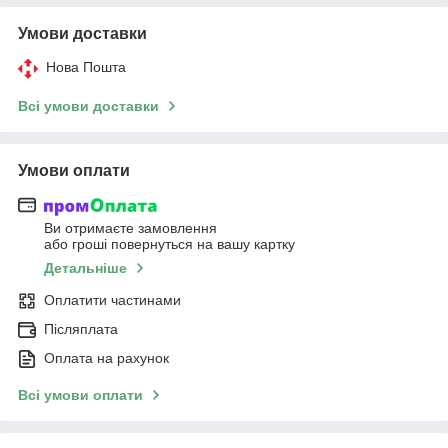
Умови доставки
Нова Пошта
Всі умови доставки
Умови оплати
Ви отримаєте замовлення
або гроші повернуться на вашу картку
Детальніше
Оплатити частинами
Післяплата
Оплата на рахунок
Всі умови оплати