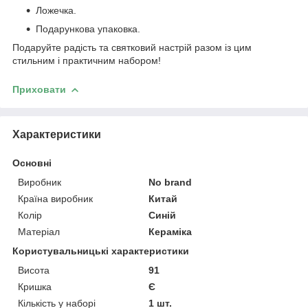
Ложечка.
Подарункова упаковка.
Подаруйте радість та святковий настрій разом із цим
стильним і практичним набором!
Приховати
Характеристики
Основні
Виробник
No brand
Країна виробник
Китай
Колір
Синій
Матеріал
Кераміка
Користувальницькі характеристики
Висота
91
Кришка
Є
Кількість у наборі
1 шт.