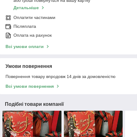
або гроші повернуться на вашу картку
Детальніше
Оплатити частинами
Післяплата
Оплата на рахунок
Всі умови оплати
Умови повернення
Повернення товару впродовж 14 днів за домовленістю
Всі умови повернення
Подібні товари компанії