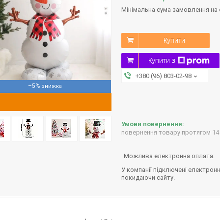
Мінімальна сума замовлення на с
Купити
Купити з
+380 (96) 803-02-98
–5%
повернення товару протягом 14
У компанії підключені електронн
покидаючи сайту.