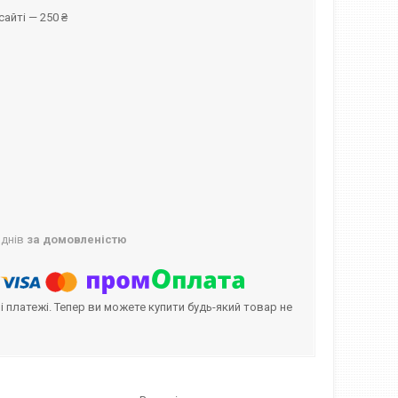
айті — 250 ₴
 днів
за домовленістю
і платежі. Тепер ви можете купити будь-який товар не