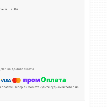
айті — 250 ₴
 днів
за домовленістю
і платежі. Тепер ви можете купити будь-який товар не