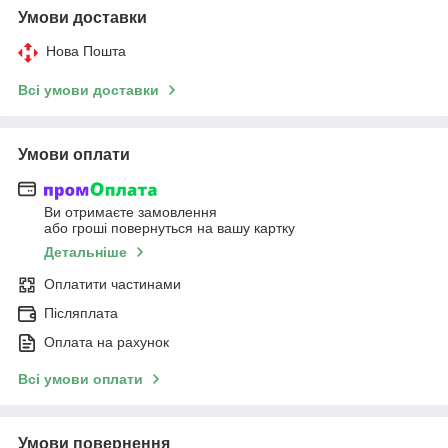
Умови доставки
Нова Пошта
Всі умови доставки
Умови оплати
Ви отримаєте замовлення
або гроші повернуться на вашу картку
Детальніше
Оплатити частинами
Післяплата
Оплата на рахунок
Всі умови оплати
Умови повернення