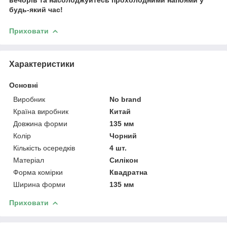
будь-який час!
Приховати
Характеристики
Основні
Виробник
No brand
Країна виробник
Китай
Довжина форми
135 мм
Колір
Чорний
Кількість осередків
4 шт.
Матеріал
Силікон
Форма комірки
Квадратна
Ширина форми
135 мм
Приховати