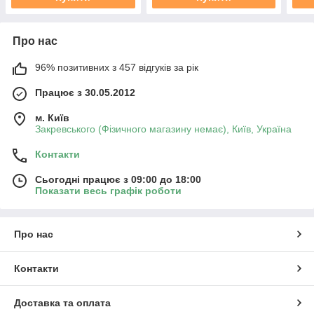
Про нас
96% позитивних з 457 відгуків за рік
Працює з 30.05.2012
м. Київ
Закревського (Фізичного магазину немає), Київ, Україна
Контакти
Сьогодні працює з 09:00 до 18:00
Показати весь графік роботи
Про нас
Контакти
Доставка та оплата