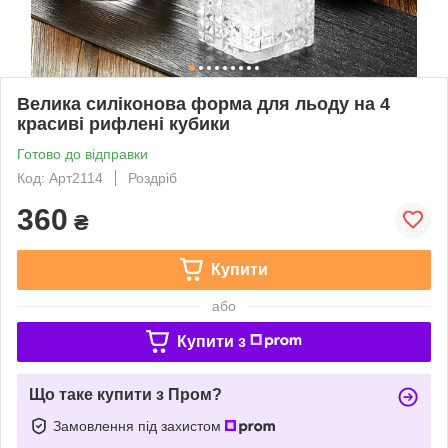
Велика силіконова форма для льоду на 4
красиві рифлені кубики
Готово до відправки
Код: Арт2114
Роздріб
360
₴
Купити
або
Купити з
Що таке купити з Пром?
Замовлення під захистом