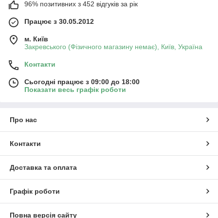
96% позитивних з 452 відгуків за рік
Працює з 30.05.2012
м. Київ
Закревського (Фізичного магазину немає), Київ, Україна
Контакти
Сьогодні працює з 09:00 до 18:00
Показати весь графік роботи
Про нас
Контакти
Доставка та оплата
Графік роботи
Повна версія сайту