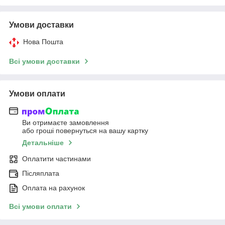
Умови доставки
Нова Пошта
Всі умови доставки
Умови оплати
Ви отримаєте замовлення
або гроші повернуться на вашу картку
Детальніше
Оплатити частинами
Післяплата
Оплата на рахунок
Всі умови оплати