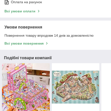
Оплата на рахунок
Всі умови оплати
Умови повернення
Повернення товару впродовж 14 днів за домовленістю
Всі умови повернення
Подібні товари компанії