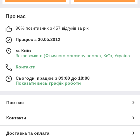
Про нас
96% позитивних з 457 відгуків за рік
Працює з 30.05.2012
м. Київ
Закревського (Фізичного магазину немає), Київ, Україна
Контакти
Сьогодні працює з 09:00 до 18:00
Показати весь графік роботи
Про нас
Контакти
Доставка та оплата