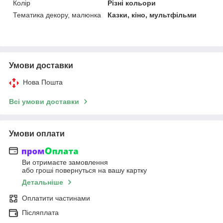
Колір
Різні кольори
Тематика декору, малюнка
Казки, кіно, мультфільми
Умови доставки
Нова Пошта
Всі умови доставки
Умови оплати
Ви отримаєте замовлення
або гроші повернуться на вашу картку
Детальніше
Оплатити частинами
Післяплата