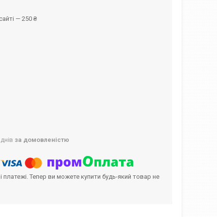
айті — 250 ₴
 днів
за домовленістю
і платежі. Тепер ви можете купити будь-який товар не