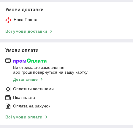
Умови доставки
Нова Пошта
Всі умови доставки
Умови оплати
Ви отримаєте замовлення
або гроші повернуться на вашу картку
Детальніше
Оплатити частинами
Післяплата
Оплата на рахунок
Всі умови оплати