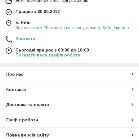
96% позитивних з 457 відгуків за рік
Працює з 30.05.2012
м. Київ
Закревського (Фізичного магазину немає), Київ, Україна
Контакти
Сьогодні працює з 09:00 до 18:00
Показати весь графік роботи
Про нас
Контакти
Доставка та оплата
Графік роботи
Повна версія сайту