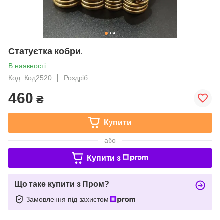
Статуєтка кобри.
В наявності
Код: Код2520
Роздріб
460
₴
Купити
або
Купити з
Що таке купити з Пром?
Замовлення під захистом