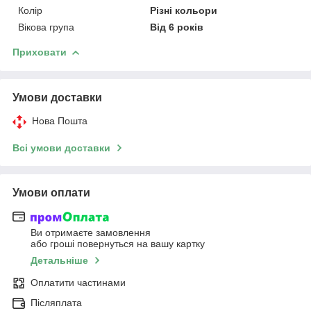
Колір
Різні кольори
Вікова група
Від 6 років
Приховати
Умови доставки
Нова Пошта
Всі умови доставки
Умови оплати
Ви отримаєте замовлення
або гроші повернуться на вашу картку
Детальніше
Оплатити частинами
Післяплата