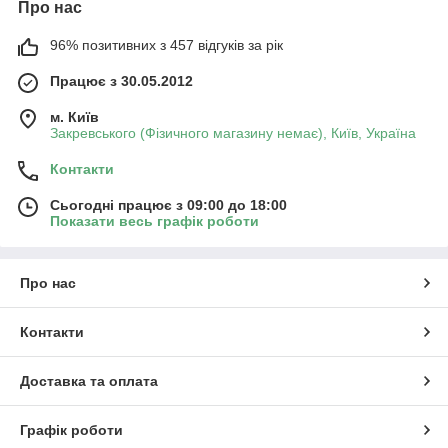
Про нас
96% позитивних з 457 відгуків за рік
Працює з 30.05.2012
м. Київ
Закревського (Фізичного магазину немає), Київ, Україна
Контакти
Сьогодні працює з 09:00 до 18:00
Показати весь графік роботи
Про нас
Контакти
Доставка та оплата
Графік роботи