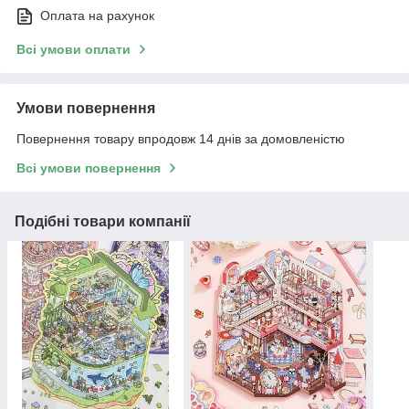
Оплата на рахунок
Всі умови оплати
Умови повернення
Повернення товару впродовж 14 днів за домовленістю
Всі умови повернення
Подібні товари компанії