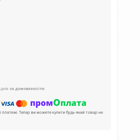
6
 днів
за домовленістю
і платежі. Тепер ви можете купити будь-який товар не