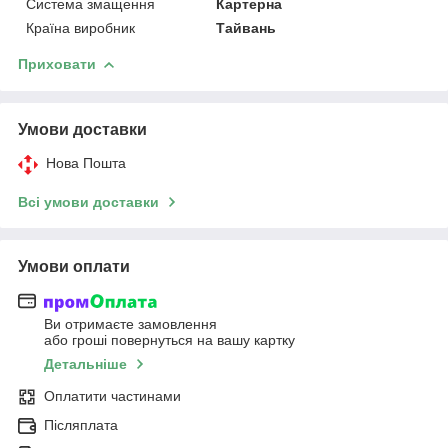
Система змащення
Картерна
Країна виробник
Тайвань
Приховати
Умови доставки
Нова Пошта
Всі умови доставки
Умови оплати
Ви отримаєте замовлення
або гроші повернуться на вашу картку
Детальніше
Оплатити частинами
Післяплата