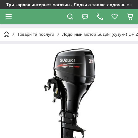
Три карася интернет магазин - Лодки а так же лодочные м
Товари та послуги
Лодочный мотор Suzuki (сузуки) DF 