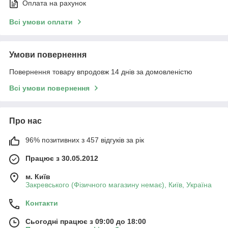
Оплата на рахунок
Всі умови оплати
Умови повернення
Повернення товару впродовж 14 днів за домовленістю
Всі умови повернення
Про нас
96% позитивних з 457 відгуків за рік
Працює з 30.05.2012
м. Київ
Закревського (Фізичного магазину немає), Київ, Україна
Контакти
Сьогодні працює з 09:00 до 18:00